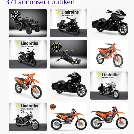
371 annonser i butiken