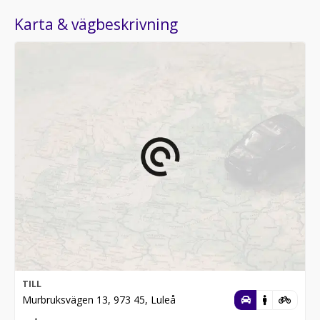
Karta & vägbeskrivning
TILL
Murbruksvägen 13, 973 45, Luleå