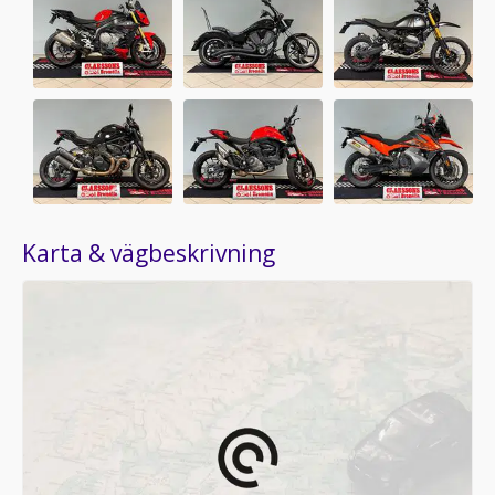
Karta & vägbeskrivning