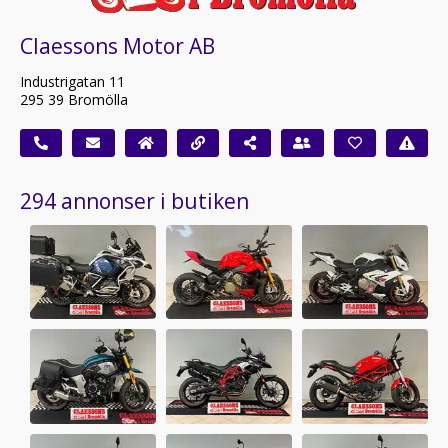
Claessons Motor AB
Industrigatan 11
295 39 Bromölla
294 annonser i butiken