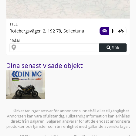
TILL
Rotebergsvägen 2, 192 78, Sollentuna
FRÅN
Sök
Dina senast visade objekt
Klicket tar inget ansvar för annonsens innehåll eller tillgänglighet.
Annonsen kan vara ofullständig. Fullständig information kan erhållas
direkt från säljaren. Säljaren ansvarar för att de endast annonsera
produkter och tjänster som är i enlighet med gällande svenska lagar.