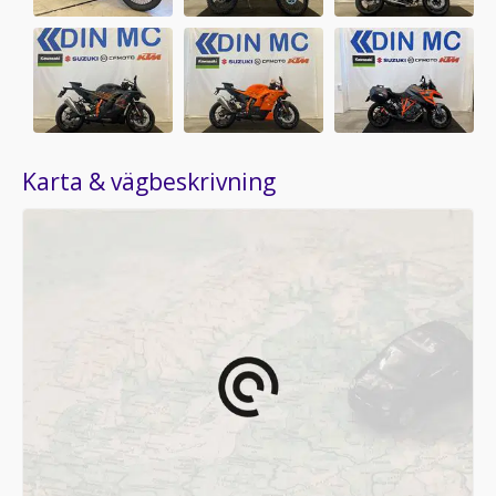
Karta & vägbeskrivning