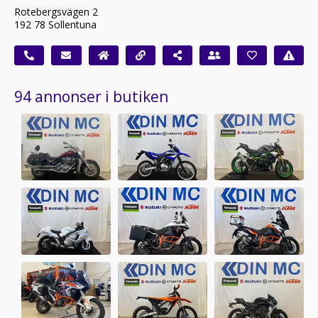
Rotebergsvägen 2
192 78 Sollentuna
94 annonser i butiken