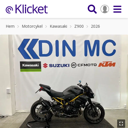
Hem
Motorcykel
Kawasaki
Z900
2026