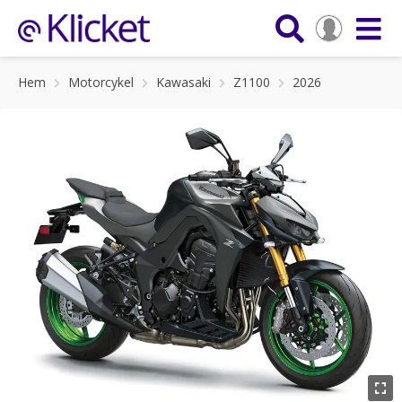
Hem
Motorcykel
Kawasaki
Z1100
2026