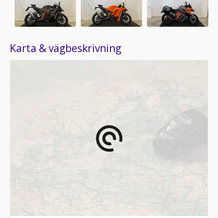
Karta & vägbeskrivning