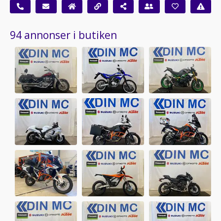
94 annonser i butiken