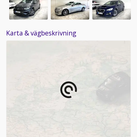
Karta & vägbeskrivning