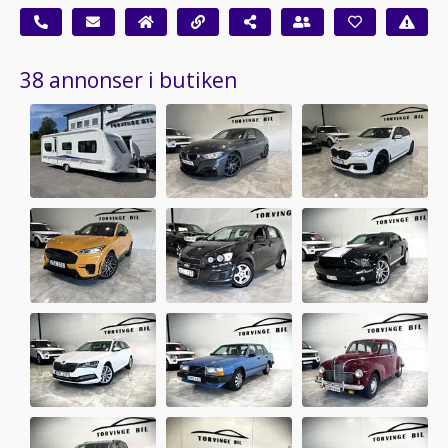
38 annonser i butiken