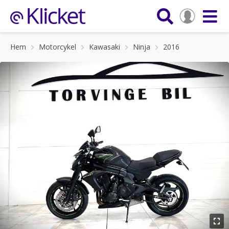
Hem
Motorcykel
Kawasaki
Ninja
2016