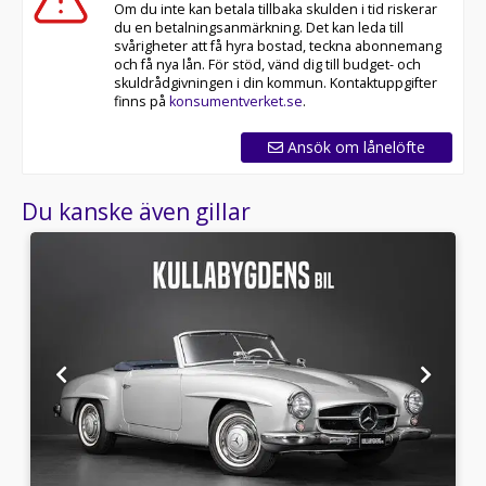
Om du inte kan betala tillbaka skulden i tid riskerar
du en betalningsanmärkning. Det kan leda till
svårigheter att få hyra bostad, teckna abonnemang
och få nya lån. För stöd, vänd dig till budget- och
skuldrådgivningen i din kommun. Kontaktuppgifter
finns på
konsumentverket.se
.
Ansök om lånelöfte
Du kanske även gillar