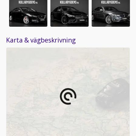
Karta & vägbeskrivning