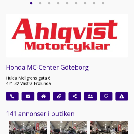
Honda MC-Center Göteborg
Hulda Mellgrens gata 6
421 32 Västra Frölunda
141 annonser i butiken