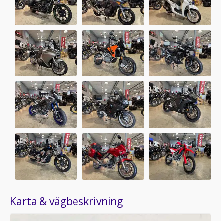
Karta & vägbeskrivning