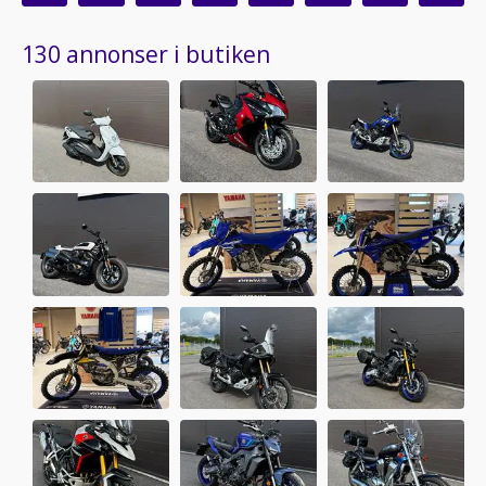
130 annonser i butiken