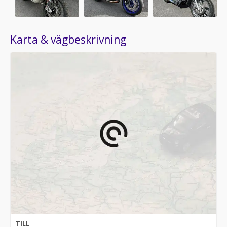
Karta & vägbeskrivning
TILL