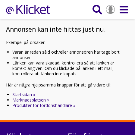
Annonsen kan inte hittas just nu.
Exempel på orsaker:
Varan är redan såld och/eller annonsören har tagit bort
annonsen.
Länken kan vara skadad, kontrollera så att länken är
korrekt angiven. Om du klickade på länken i ett mail,
kontrollera att länken inte kapats.
Här är några hjälpsamma knappar för att gå vidare till:
Startsidan »
Marknadsplatsen »
Produkter för fordonshandlare »