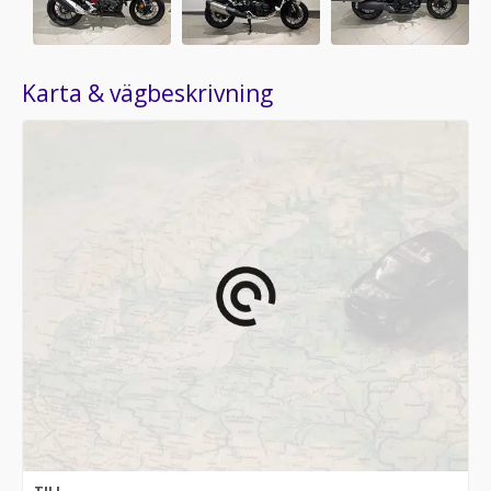
Karta & vägbeskrivning