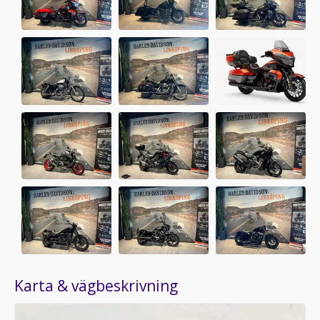
Karta & vägbeskrivning