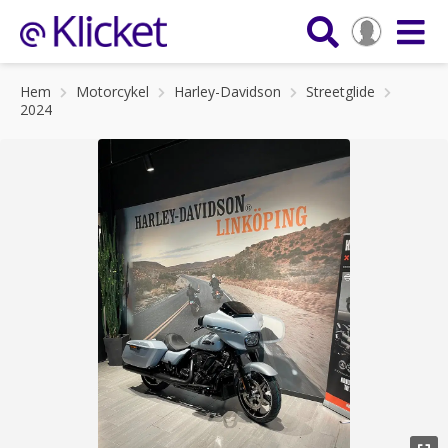
Hem
Motorcykel
Harley-Davidson
Streetglide
2024