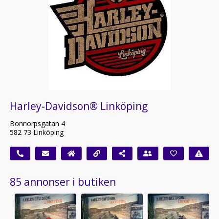
Harley-Davidson® Linköping
Bonnorpsgatan 4
582 73 Linköping
85 annonser i butiken