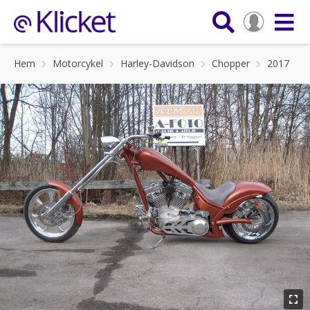
Hem
Motorcykel
Harley-Davidson
Chopper
2017