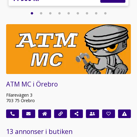
ATM MC i Örebro
Filarevägen 3
703 75 Örebro
13 annonser i butiken