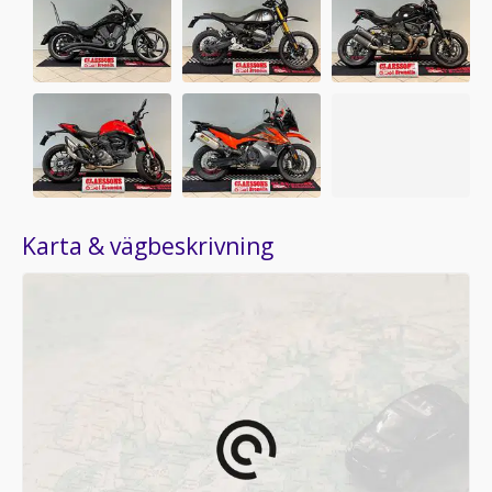
Karta & vägbeskrivning