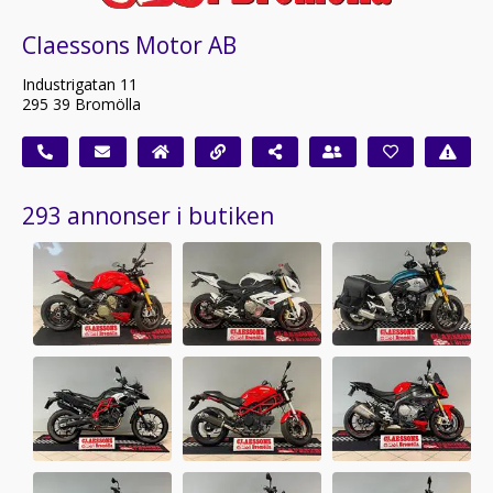
Claessons Motor AB
Industrigatan 11
295 39 Bromölla
293 annonser i butiken