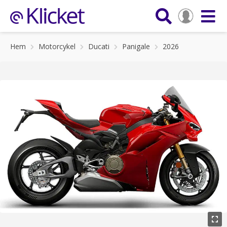
Hem
Motorcykel
Ducati
Panigale
2026