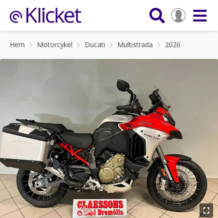
Hem
Motorcykel
Ducati
Multistrada
2026