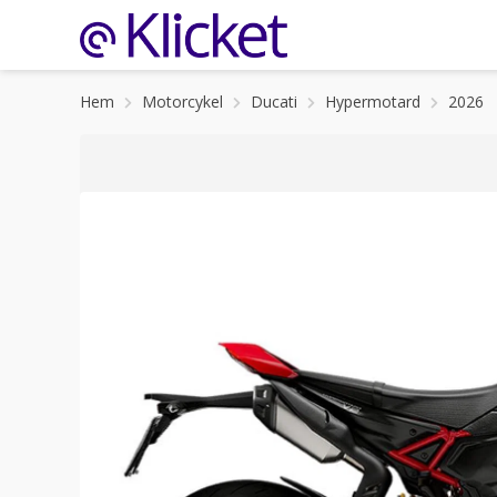
Hem
Motorcykel
Ducati
Hypermotard
2026