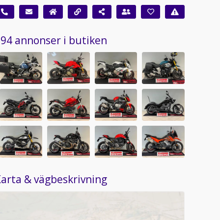
94 annonser i butiken
arta & vägbeskrivning