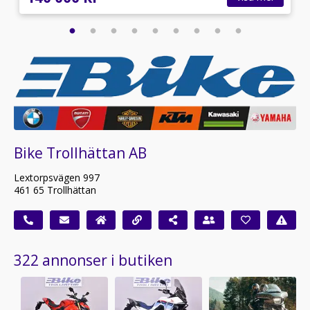
Bike Trollhättan AB
Lextorpsvägen 997
461 65 Trollhättan
322 annonser i butiken