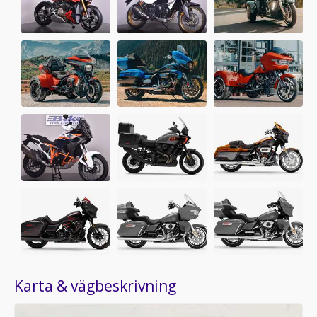
Karta & vägbeskrivning