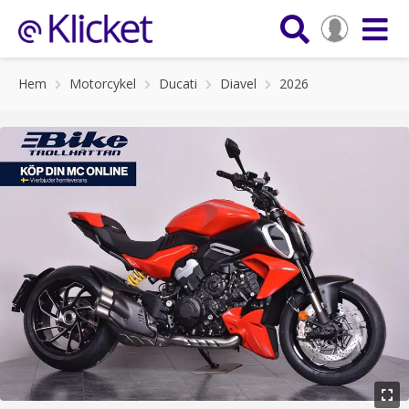
Hem
Motorcykel
Ducati
Diavel
2026