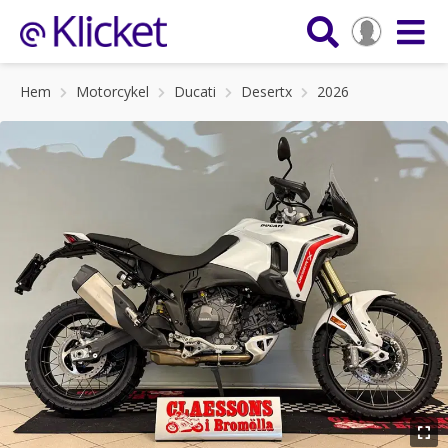
Hem
Motorcykel
Ducati
Desertx
2026