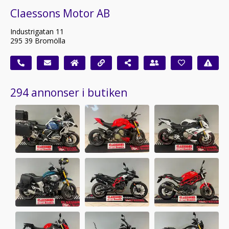
Claessons Motor AB
Industrigatan 11
295 39 Bromölla
294 annonser i butiken