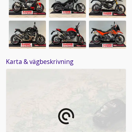
Karta & vägbeskrivning