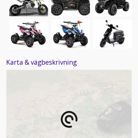
Karta & vägbeskrivning