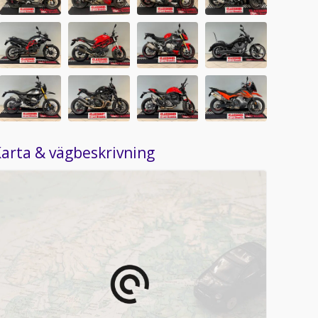
arta & vägbeskrivning