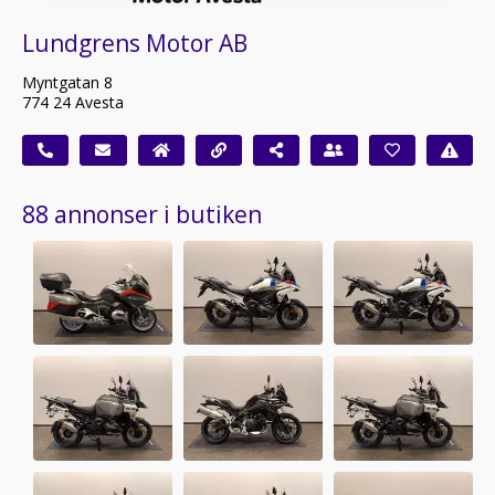
Lundgrens Motor AB
Myntgatan 8
774 24 Avesta
88 annonser i butiken