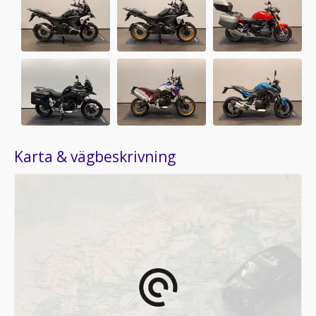
Karta & vägbeskrivning