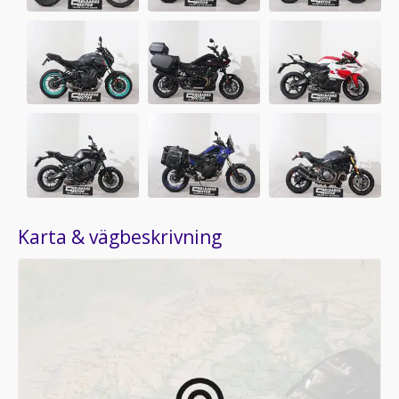
Karta & vägbeskrivning