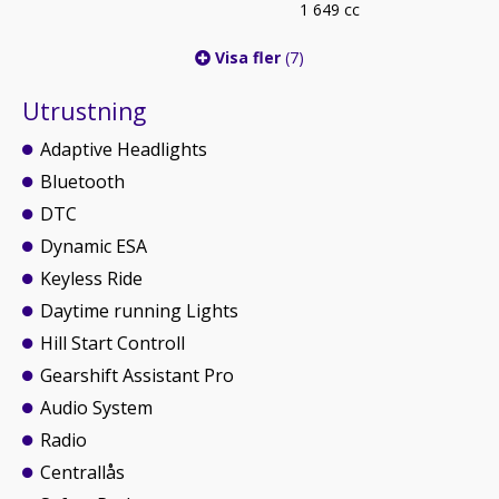
1 649 cc
Visa fler
(7)
Utrustning
Adaptive Headlights
Bluetooth
DTC
Dynamic ESA
Keyless Ride
Daytime running Lights
Hill Start Controll
Gearshift Assistant Pro
Audio System
Radio
Centrallås