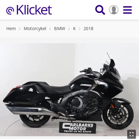
Hem
Motorcykel
BMW
K
2018