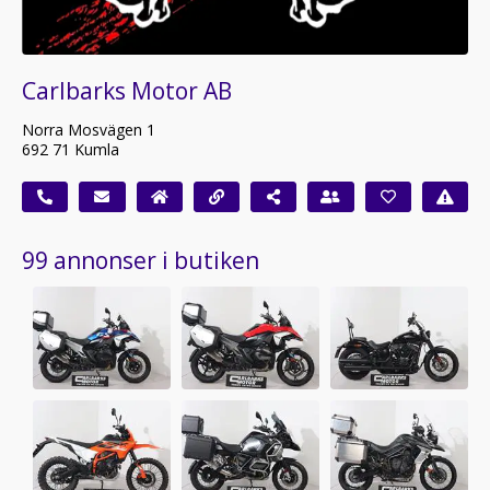
Carlbarks Motor AB
Norra Mosvägen 1
692 71 Kumla
99 annonser i butiken