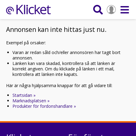
Annonsen kan inte hittas just nu.
Exempel på orsaker:
Varan är redan såld och/eller annonsören har tagit bort
annonsen.
Länken kan vara skadad, kontrollera så att länken är
korrekt angiven. Om du klickade på länken i ett mail,
kontrollera att länken inte kapats.
Här är några hjälpsamma knappar för att gå vidare till:
Startsidan »
Marknadsplatsen »
Produkter för fordonshandlare »