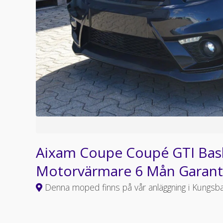
Aixam Coupe Coupé GTI Bas
Motorvärmare 6 Mån Garant
Denna moped finns på vår anläggning i Kungsb