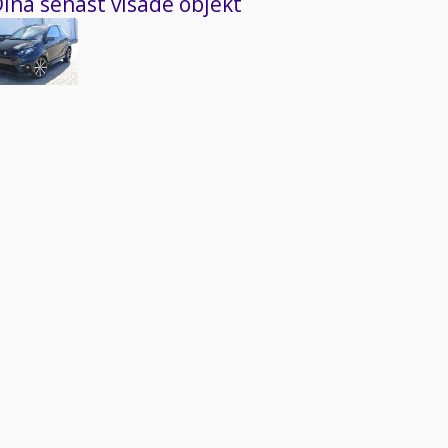
ina senast visade objekt