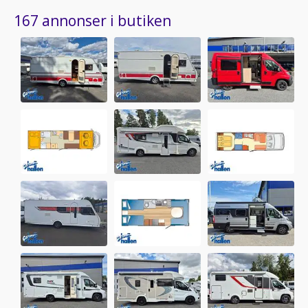
167 annonser i butiken