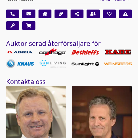
Auktoriserad återförsäljare för
Kontakta oss