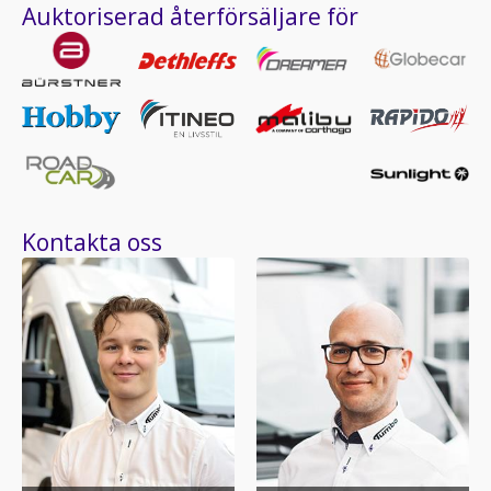
Auktoriserad återförsäljare för
Kontakta oss