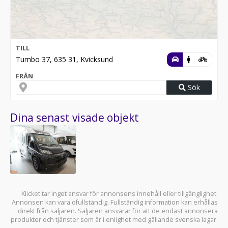
TILL
Tumbo 37, 635 31, Kvicksund
FRÅN
Sök
Dina senast visade objekt
Klicket tar inget ansvar för annonsens innehåll eller tillgänglighet.
Annonsen kan vara ofullständig. Fullständig information kan erhållas
direkt från säljaren. Säljaren ansvarar för att de endast annonsera
produkter och tjänster som är i enlighet med gällande svenska lagar.