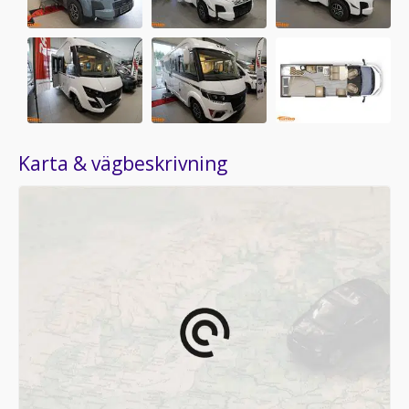
Karta & vägbeskrivning