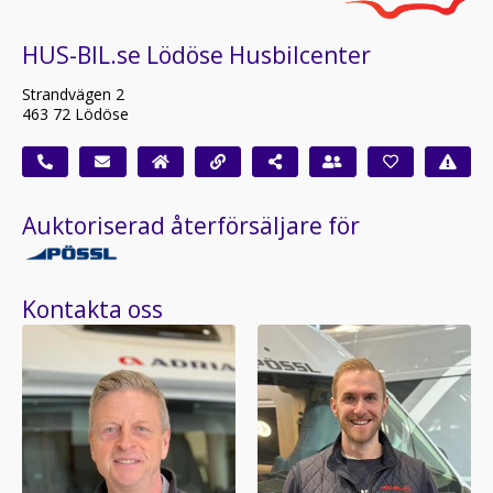
HUS-BIL.se Lödöse Husbilcenter
Strandvägen 2
463 72 Lödöse
Auktoriserad återförsäljare för
Kontakta oss