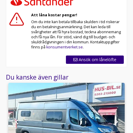
Att låna kostar pengar!
Om du inte kan betala tillbaka skulden i tid riskerar
du en betalningsanmärkning. Det kan leda till
svårigheter att få hyra bostad, teckna abonnemang
och få nya lån. För stöd, vänd dig till budget- och
skuldrådgivningen i din kommun. Kontaktuppgifter
finns på
konsumentverket.se
.
Ansök om lånelöfte
Du kanske även gillar