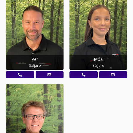
Per
Moa
Säljare
Säljare