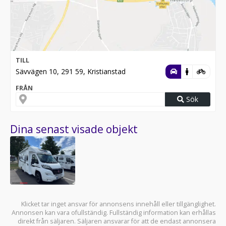
TILL
Sävvägen 10, 291 59, Kristianstad
FRÅN
Sök
Dina senast visade objekt
Klicket tar inget ansvar för annonsens innehåll eller tillgänglighet.
Annonsen kan vara ofullständig. Fullständig information kan erhållas
direkt från säljaren. Säljaren ansvarar för att de endast annonsera