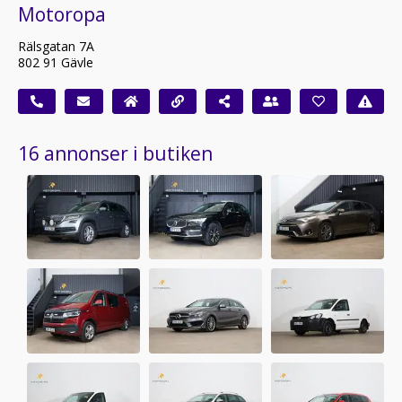
Motoropa
Rälsgatan 7A
802 91 Gävle
16 annonser i butiken