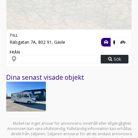
TILL
Rälsgatan 7A, 802 91, Gävle
FRÅN
Sök
Dina senast visade objekt
Klicket tar inget ansvar för annonsens innehåll eller tillgänglighet.
Annonsen kan vara ofullständig. Fullständig information kan erhållas
direkt från säljaren. Säljaren ansvarar för att de endast annonsera