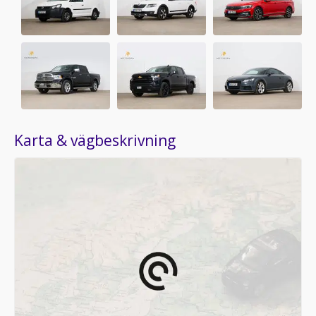
Karta & vägbeskrivning