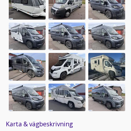
Karta & vägbeskrivning