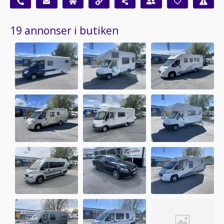
19 annonser i butiken