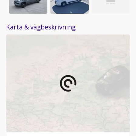
Karta & vägbeskrivning