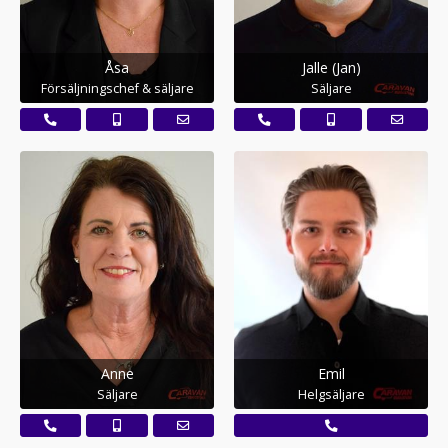
Åsa
Jalle (Jan)
Försäljningschef & säljare
Säljare
Anne
Emil
Säljare
Helgsäljare