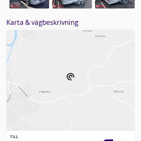
Karta & vägbeskrivning
TILL