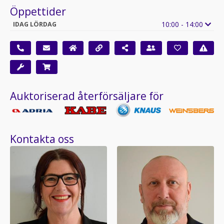
Öppettider
10:00 - 14:00
IDAG LÖRDAG
Auktoriserad återförsäljare för
Kontakta oss