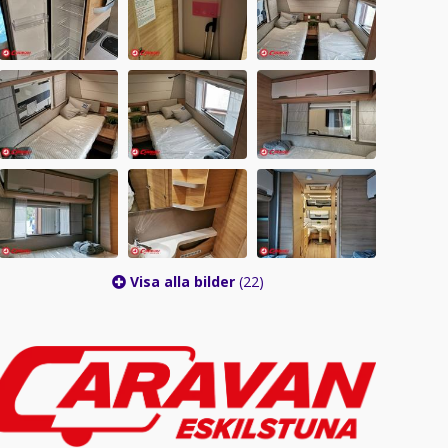
Visa alla bilder
(22)