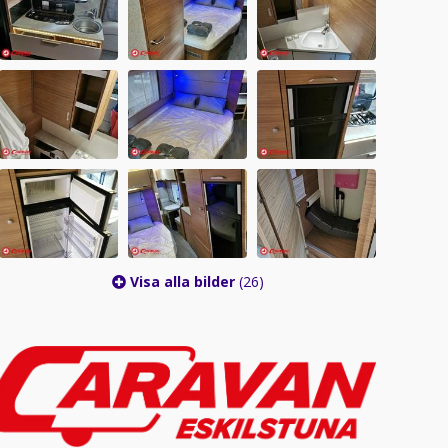
Visa alla bilder
(26)