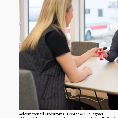
Välkommen till Lindströms Husbilar & Husvagnar!