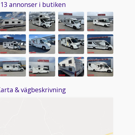
13 annonser i butiken
arta & vägbeskrivning