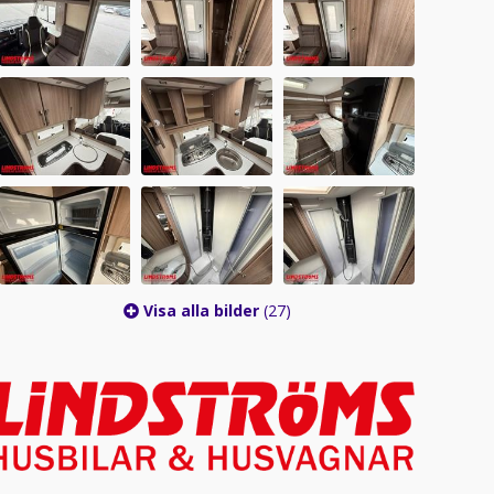
Visa alla bilder
(27)