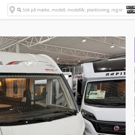
Sök på märke, modell, modellår, planlösning, reg.nr