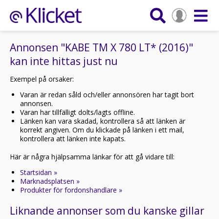
Annonsen "KABE TM X 780 LT* (2016)"
kan inte hittas just nu
Exempel på orsaker:
Varan är redan såld och/eller annonsören har tagit bort
annonsen.
Varan har tillfälligt dolts/lagts offline.
Länken kan vara skadad, kontrollera så att länken är
korrekt angiven. Om du klickade på länken i ett mail,
kontrollera att länken inte kapats.
Här är några hjälpsamma länkar för att gå vidare till:
Startsidan »
Marknadsplatsen »
Produkter för fordonshandlare »
Liknande annonser som du kanske gillar