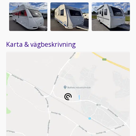
Karta & vägbeskrivning