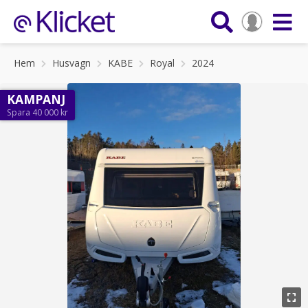
Hem
Husvagn
KABE
Royal
2024
KAMPANJ
Spara 40 000 kr