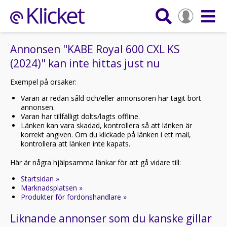
Annonsen "KABE Royal 600 CXL KS
(2024)" kan inte hittas just nu
Exempel på orsaker:
Varan är redan såld och/eller annonsören har tagit bort
annonsen.
Varan har tillfälligt dolts/lagts offline.
Länken kan vara skadad, kontrollera så att länken är
korrekt angiven. Om du klickade på länken i ett mail,
kontrollera att länken inte kapats.
Här är några hjälpsamma länkar för att gå vidare till:
Startsidan »
Marknadsplatsen »
Produkter för fordonshandlare »
Liknande annonser som du kanske gillar