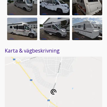
Karta & vägbeskrivning