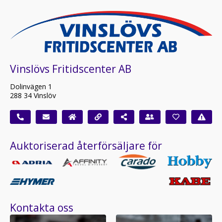
Vinslövs Fritidscenter AB
Dolinvägen 1
288 34 Vinslöv
Auktoriserad återförsäljare för
Kontakta oss