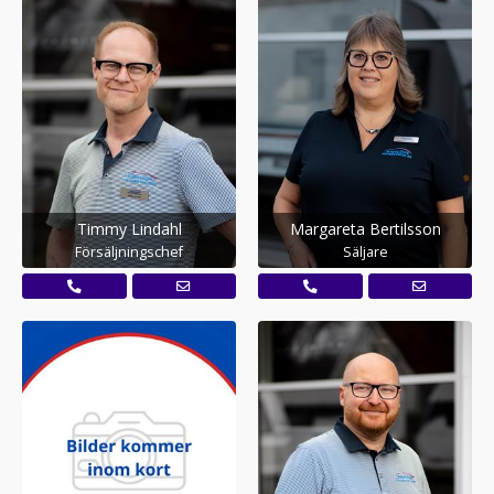
Timmy Lindahl
Margareta Bertilsson
Försäljningschef
Säljare