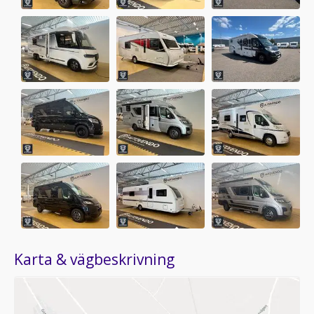
Karta & vägbeskrivning