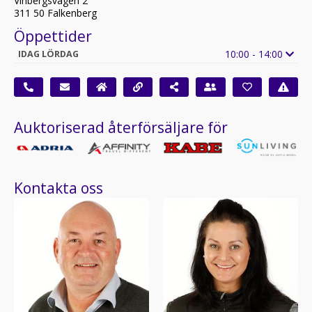
Vinbergsvägen 2
311 50 Falkenberg
Öppettider
10:00 - 14:00
IDAG LÖRDAG
Auktoriserad återförsäljare för
Kontakta oss