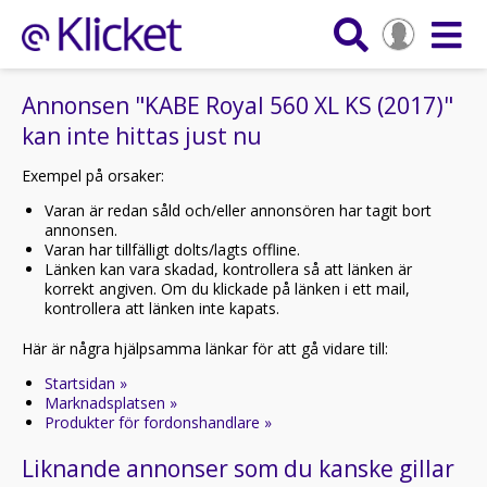
Annonsen "KABE Royal 560 XL KS (2017)"
kan inte hittas just nu
Exempel på orsaker:
Varan är redan såld och/eller annonsören har tagit bort
annonsen.
Varan har tillfälligt dolts/lagts offline.
Länken kan vara skadad, kontrollera så att länken är
korrekt angiven. Om du klickade på länken i ett mail,
kontrollera att länken inte kapats.
Här är några hjälpsamma länkar för att gå vidare till:
Startsidan »
Marknadsplatsen »
Produkter för fordonshandlare »
Liknande annonser som du kanske gillar