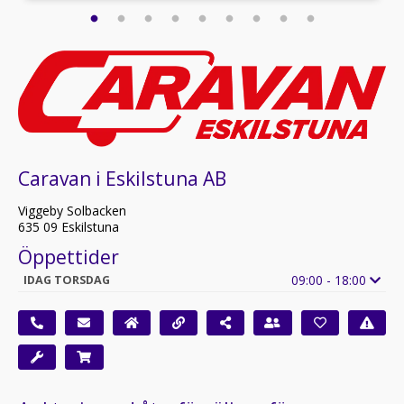
Caravan i Eskilstuna AB
Viggeby Solbacken
635 09 Eskilstuna
Öppettider
09:00 - 18:00
IDAG TORSDAG