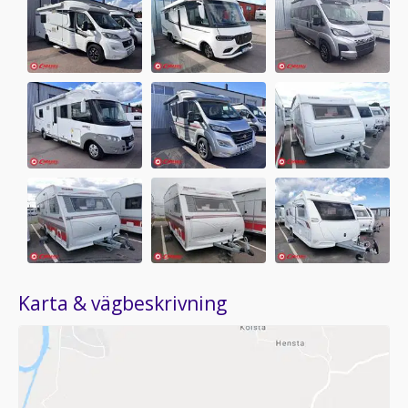
Karta & vägbeskrivning