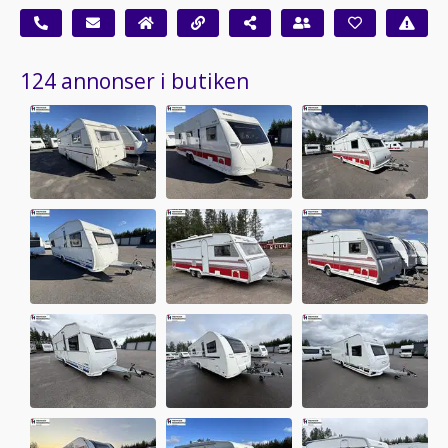
124 annonser i butiken