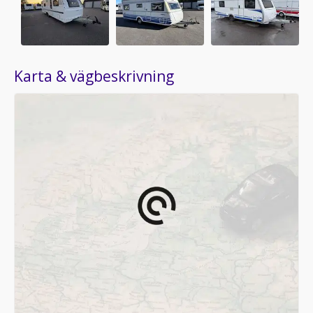
Karta & vägbeskrivning