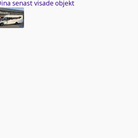
ina senast visade objekt