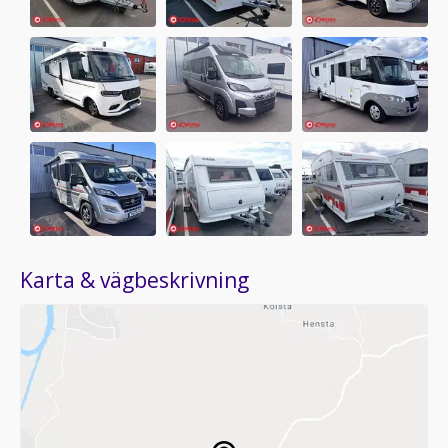
Karta & vägbeskrivning