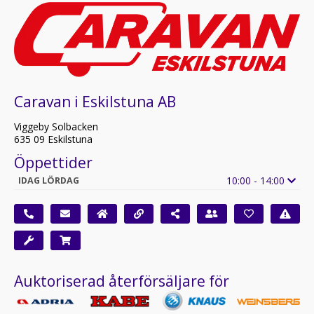
Caravan i Eskilstuna AB
Viggeby Solbacken
635 09 Eskilstuna
Öppettider
10:00 - 14:00
IDAG LÖRDAG
Auktoriserad återförsäljare för