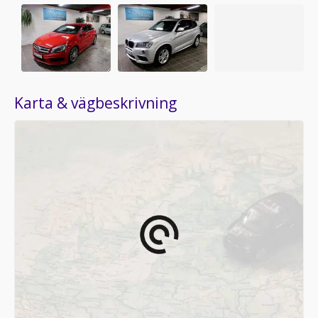
Karta & vägbeskrivning