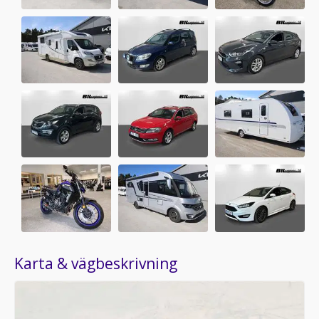
Karta & vägbeskrivning