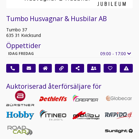
Tumbo Husvagnar & Husbilar AB
Tumbo 37
635 31 Kvicksund
Öppettider
09:00 - 17:00
IDAG FREDAG
Auktoriserad återförsäljare för