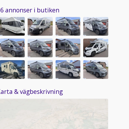
6 annonser i butiken
arta & vägbeskrivning