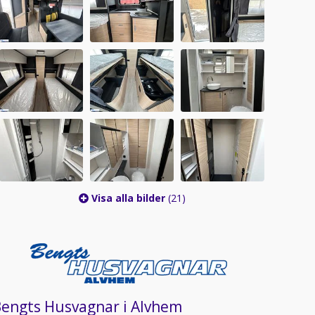
Visa alla bilder
(21)
Bengts Husvagnar i Alvhem