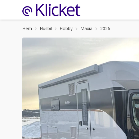
Hem
Husbil
Hobby
Maxia
2026