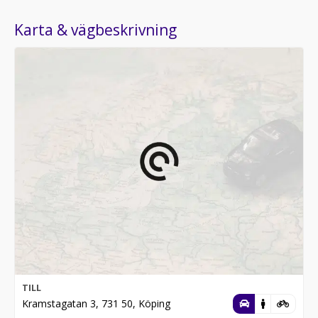
Karta & vägbeskrivning
TILL
Kramstagatan 3, 731 50, Köping